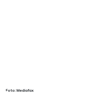
Foto: Mediafax