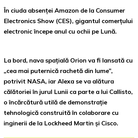
În ciuda absenței Amazon de la Consumer
Electronics Show (CES), gigantul comerțului
electronic începe anul cu ochii pe Lună.
La bord, nava spațială Orion va fi lansată cu
„cea mai puternică rachetă din lume”,
potrivit NASA, iar Alexa se va alătura
călătoriei în jurul Lunii ca parte a lui Callisto,
o încărcătură utilă de demonstrație
tehnologică construită în colaborare cu
inginerii de la Lockheed Martin și Cisco.