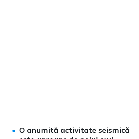
O anumită activitate seismică