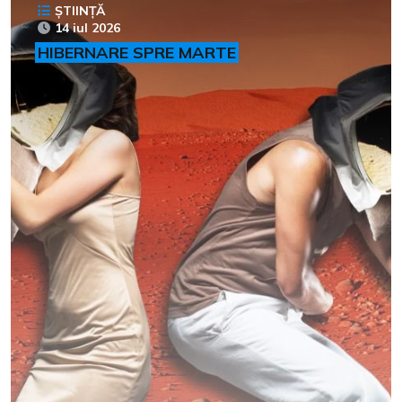
ȘTIINȚĂ
14 iul 2026
HIBERNARE SPRE MARTE