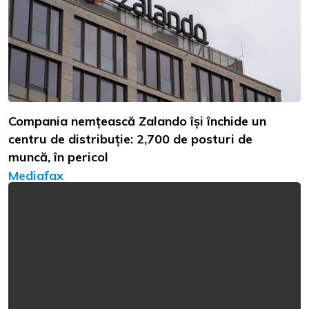
Compania nemțească Zalando își închide un
centru de distribuție: 2,700 de posturi de
muncă, în pericol
Mediafax