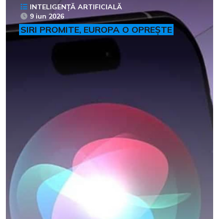
INTELIGENȚĂ ARTIFICIALĂ
9 iun 2026
SIRI PROMITE, EUROPA O OPREȘTE