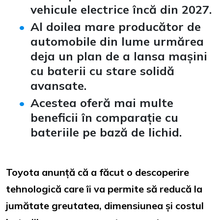
vehicule electrice încă din 2027.
Al doilea mare producător de
automobile din lume urmărea
deja un plan de a lansa mașini
cu baterii cu stare solidă
avansate.
Acestea oferă mai multe
beneficii în comparație cu
bateriile pe bază de lichid.
Toyota anunță că a făcut o descoperire
tehnologică care îi va permite să reducă la
jumătate greutatea, dimensiunea și costul