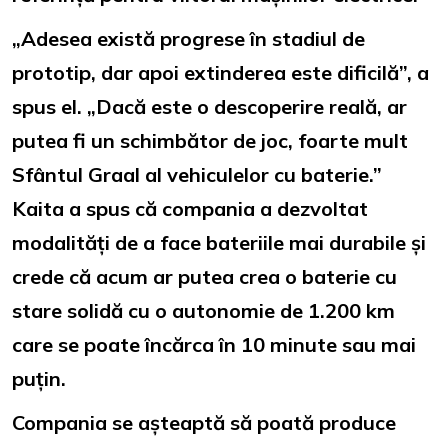
„Adesea există progrese în stadiul de
prototip, dar apoi extinderea este dificilă”, a
spus el. „Dacă este o descoperire reală, ar
putea fi un schimbător de joc, foarte mult
Sfântul Graal al vehiculelor cu baterie.”
Kaita a spus că compania a dezvoltat
modalități de a face bateriile mai durabile și
crede că acum ar putea crea o baterie cu
stare solidă cu o autonomie de 1.200 km
care se poate încărca în 10 minute sau mai
puțin.
Compania se așteaptă să poată produce