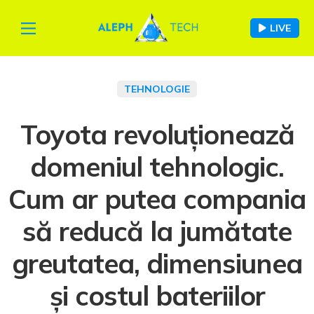
LIVE
TEHNOLOGIE
Toyota revoluționează
domeniul tehnologic.
Cum ar putea compania
să reducă la jumătate
greutatea, dimensiunea
și costul bateriilor