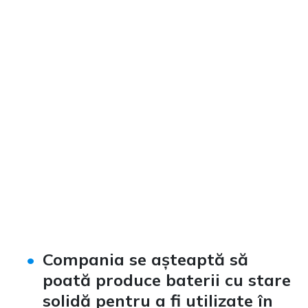
Compania se așteaptă să
poată produce baterii cu stare
solidă pentru a fi utilizate în