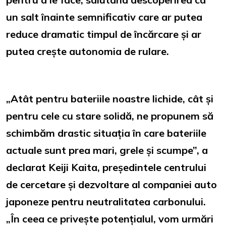
un salt înainte semnificativ care ar putea
reduce dramatic timpul de încărcare și ar
putea crește autonomia de rulare.
„Atât pentru bateriile noastre lichide, cât și
pentru cele cu stare solidă, ne propunem să
schimbăm drastic situația în care bateriile
actuale sunt prea mari, grele și scumpe”, a
declarat Keiji Kaita, președintele centrului
de cercetare și dezvoltare al companiei auto
japoneze pentru neutralitatea carbonului.
„În ceea ce privește potențialul, vom urmări