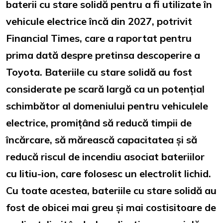
baterii cu stare solidă pentru a fi utilizate în
vehicule electrice încă din 2027, potrivit
Financial Times, care a raportat pentru
prima dată despre pretinsa descoperire a
Toyota. Bateriile cu stare solidă au fost
considerate pe scară largă ca un potențial
schimbător al domeniului pentru vehiculele
electrice, promițând să reducă timpii de
încărcare, să mărească capacitatea și să
reducă riscul de incendiu asociat bateriilor
cu litiu-ion, care folosesc un electrolit lichid.
Cu toate acestea, bateriile cu stare solidă au
fost de obicei mai greu și mai costisitoare de