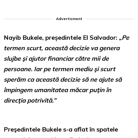
Advertisment
Nayib Bukele, președintele El Salvador:
„Pe
termen scurt, această decizie va genera
slujbe şi ajutor financiar către mii de
persoane. Iar pe termen mediu şi scurt
sperăm ca această decizie să ne ajute să
împingem umanitatea măcar puţin în
direcţia potrivită.”
Preşedintele Bukele s-a aflat în spatele