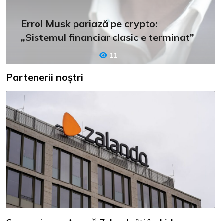
Errol Musk pariază pe crypto:
„Sistemul financiar clasic e terminat”
11
Partenerii noștri