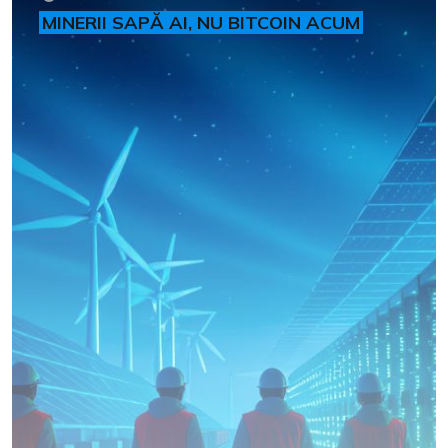
MINERII SAPĂ AI, NU BITCOIN ACUM