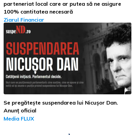
parteneriat local care ar putea să ne asigure
100% cantitatea necesară
Ziarul Financiar
Se pregătește suspendarea lui Nicușor Dan.
Anunț oficial
Media FLUX