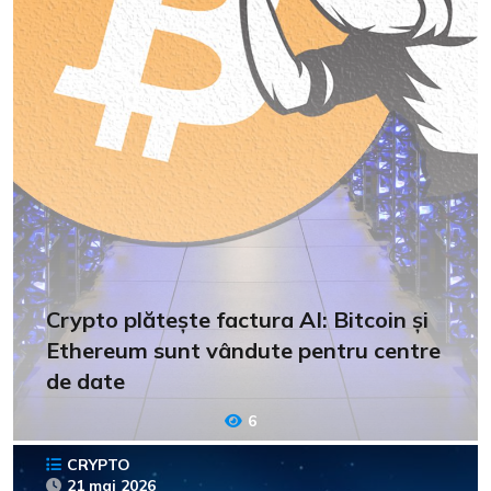
Crypto plătește factura AI: Bitcoin și
Ethereum sunt vândute pentru centre
de date
6
CRYPTO
21 mai 2026