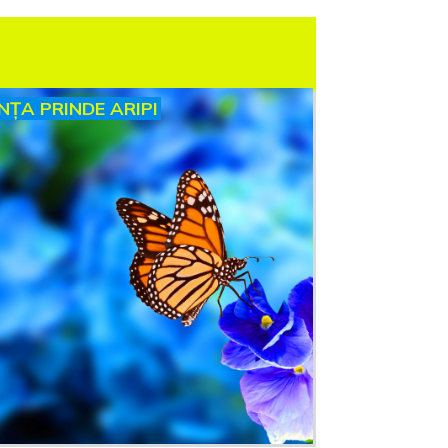
INȚA PRINDE ARIPI