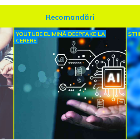
Recomandări
YOUTUBE ELIMINĂ DEEPFAKE LA
ȘTI
CERERE