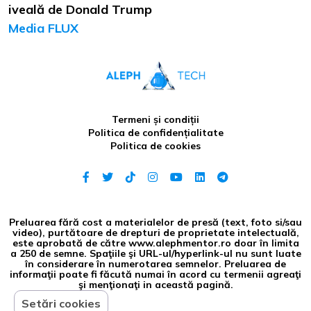
iveală de Donald Trump
Media FLUX
Termeni și condiții
Politica de confidențialitate
Politica de cookies
Preluarea fără cost a materialelor de presă (text, foto si/sau
video), purtătoare de drepturi de proprietate intelectuală,
este aprobată de către www.alephmentor.ro doar în limita
a 250 de semne. Spaţiile şi URL-ul/hyperlink-ul nu sunt luate
în considerare în numerotarea semnelor. Preluarea de
informaţii poate fi făcută numai în acord cu termenii agreaţi
şi menţionaţi in această pagină.
Setări cookies