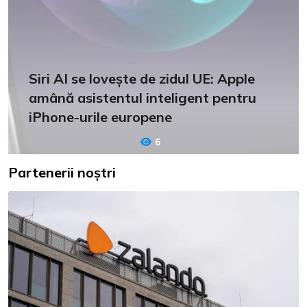
Siri AI se lovește de zidul UE: Apple
amână asistentul inteligent pentru
iPhone-urile europene
6
Partenerii noștri