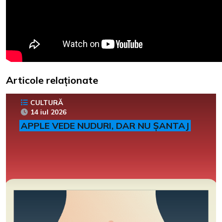
Articole relaționate
CULTURĂ
14 iul 2026
APPLE VEDE NUDURI, DAR NU ȘANTAJ