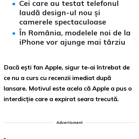
Cei care au testat telefonul
laudă design-ul nou și
camerele spectaculoase
În România, modelele noi de la
iPhone vor ajunge mai târziu
Dacă ești fan Apple, sigur te-ai întrebat de
ce nu a curs cu recenzii imediat după
lansare. Motivul este acela că Apple a pus o
interdicție care a expirat seara trecută.
Advertisment