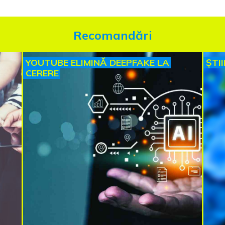
Recomandări
YOUTUBE ELIMINĂ DEEPFAKE LA
ȘTI
CERERE