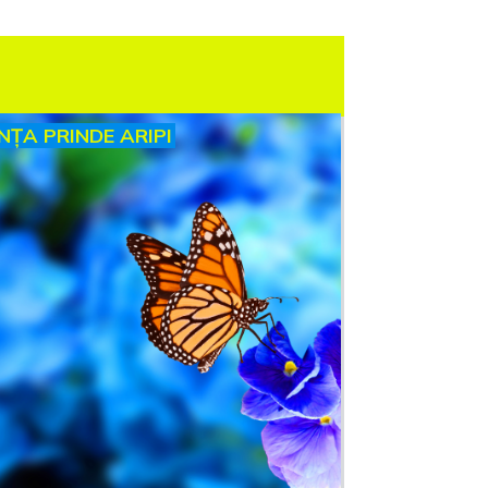
INȚA PRINDE ARIPI