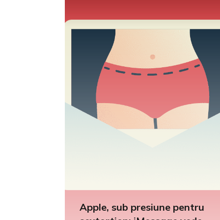
Apple, sub presiune pentru