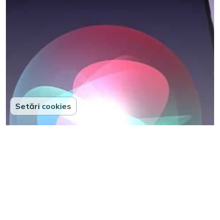
Setări cookies