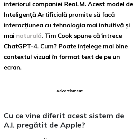
interiorul companiei ReaLM. Acest model de
Inteligență Artificială promite să facă
interacțiunea cu tehnologia mai intuitivă și
mai
naturală
. Tim Cook spune că întrece
ChatGPT-4. Cum? Poate înțelege mai bine
contextul vizual în format text de pe un
ecran.
Advertisment
Cu ce vine diferit acest sistem de
A.I. pregătit de Apple?