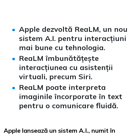
Apple dezvoltă ReaLM, un nou
sistem A.I. pentru interacțiuni
mai bune cu tehnologia.
ReaLM îmbunătățește
interacțiunea cu asistenții
virtuali, precum Siri.
ReaLM poate interpreta
imaginile încorporate în text
pentru o comunicare fluidă.
Apple lansează un sistem A.I., numit în