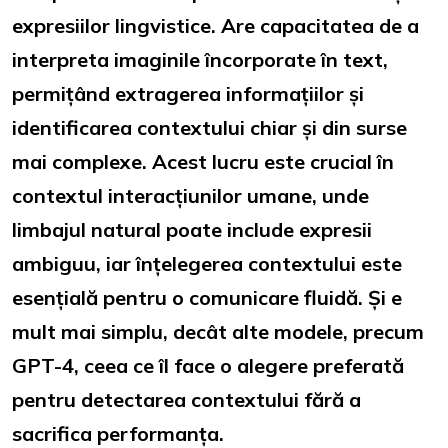
expresiilor lingvistice. Are capacitatea de a
interpreta imaginile încorporate în text,
permițând extragerea informațiilor și
identificarea contextului chiar și din surse
mai complexe. Acest lucru este crucial în
contextul interacțiunilor umane, unde
limbajul natural poate include expresii
ambiguu, iar înțelegerea contextului este
esențială pentru o comunicare fluidă. Și e
mult mai simplu, decât alte modele, precum
GPT-4, ceea ce îl face o alegere preferată
pentru detectarea contextului fără a
sacrifica performanța.