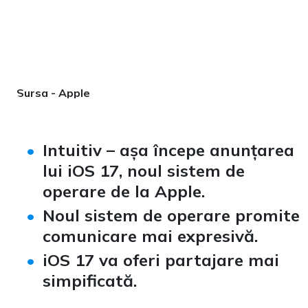
Sursa - Apple
Intuitiv – așa începe anunțarea
lui iOS 17, noul sistem de
operare de la Apple.
Noul sistem de operare promite
comunicare mai expresivă.
iOS 17 va oferi partajare mai
simpificată.