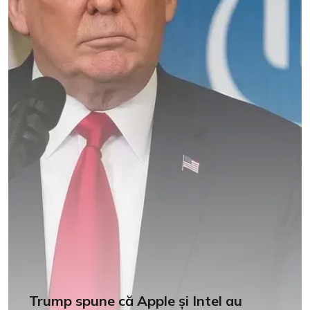
Trump spune că Apple și Intel au