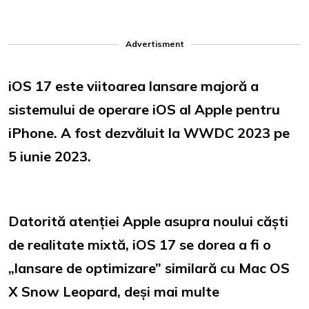
Advertisment
iOS 17 este viitoarea lansare majoră a
sistemului de operare iOS al Apple pentru
iPhone. A fost dezvăluit la WWDC 2023 pe
5 iunie 2023.
Datorită atenției Apple asupra noului căști
de realitate mixtă, iOS 17 se dorea a fi o
„lansare de optimizare” similară cu Mac OS
X Snow Leopard, deși mai multe