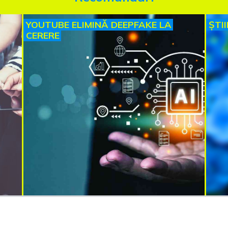
YOUTUBE ELIMINĂ DEEPFAKE LA
ȘTI
CERERE