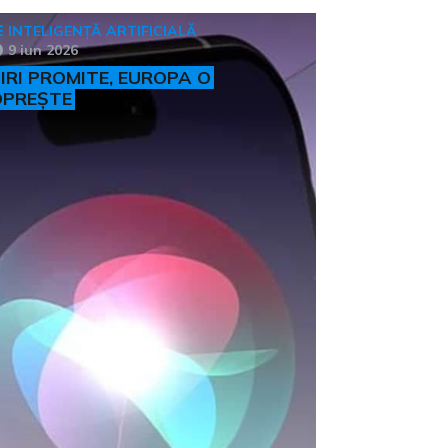
INTELIGENȚĂ ARTIFICIALĂ
9 iun 2026
IRI PROMITE, EUROPA O
OPREȘTE