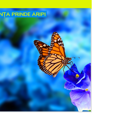
INȚA PRINDE ARIPI