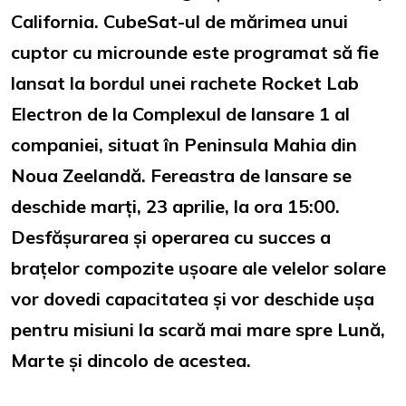
California. CubeSat-ul de mărimea unui
cuptor cu microunde este programat să fie
lansat la bordul unei rachete Rocket Lab
Electron de la Complexul de lansare 1 al
companiei, situat în Peninsula Mahia din
Noua Zeelandă. Fereastra de lansare se
deschide marți, 23 aprilie, la ora 15:00.
Desfășurarea și operarea cu succes a
brațelor compozite ușoare ale velelor solare
vor dovedi capacitatea și vor deschide ușa
pentru misiuni la scară mai mare spre Lună,
Marte și dincolo de acestea.