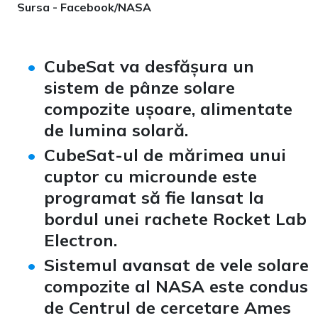
Sursa - Facebook/NASA
CubeSat va desfășura un
sistem de pânze solare
compozite ușoare, alimentate
de lumina solară.
CubeSat-ul de mărimea unui
cuptor cu microunde este
programat să fie lansat la
bordul unei rachete Rocket Lab
Electron.
Sistemul avansat de vele solare
compozite al NASA este condus
de Centrul de cercetare Ames