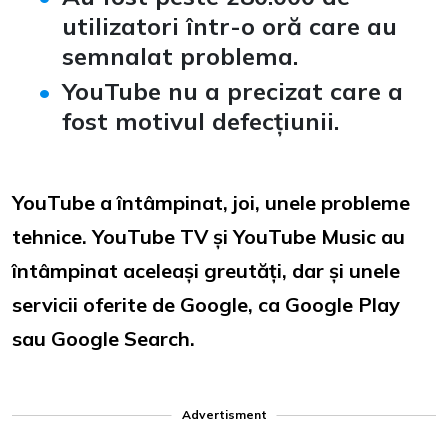
utilizatori într-o oră care au
semnalat problema.
YouTube nu a precizat care a
fost motivul defecțiunii.
YouTube a întâmpinat, joi, unele probleme
tehnice. YouTube TV și YouTube Music au
întâmpinat aceleași greutăți, dar și unele
servicii oferite de Google, ca Google Play
sau Google Search.
Advertisment