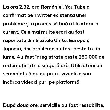
La ora 2.32, ora României, YouTube a
confirmat pe Twitter existența unei
probleme și a promis să țină utilizatorii la
curent. Cele mai multe erori au fost
raportate din Statele Unite, Europa și
Japonia, dar probleme au fost peste tot în
lume. Au fost înregistrate peste 280.000 de
reclamații într-o singură oră. Utilizatorii au
semnalat că nu au putut vizualiza sau
încărca videoclipuri pe platformă.
După două ore, serviciile au fost restabilite,