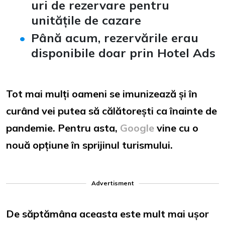
uri de rezervare pentru
unitățile de cazare
Până acum, rezervările erau
disponibile doar prin Hotel Ads
Tot mai mulți oameni se imunizează și în
curând vei putea să călătorești ca înainte de
pandemie. Pentru asta,
Google
vine cu o
nouă opțiune în sprijinul turismului.
Advertisment
De săptămâna aceasta este mult mai ușor