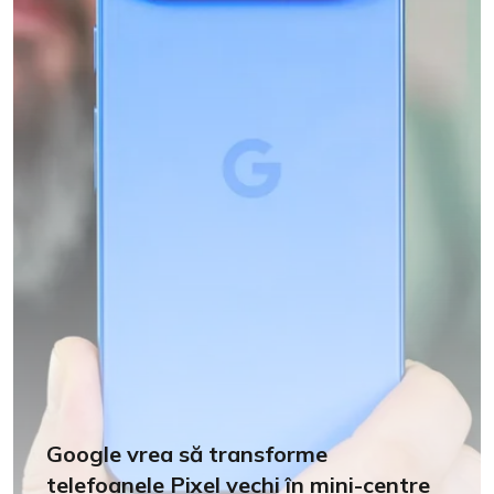
Google vrea să transforme
telefoanele Pixel vechi în mini-centre