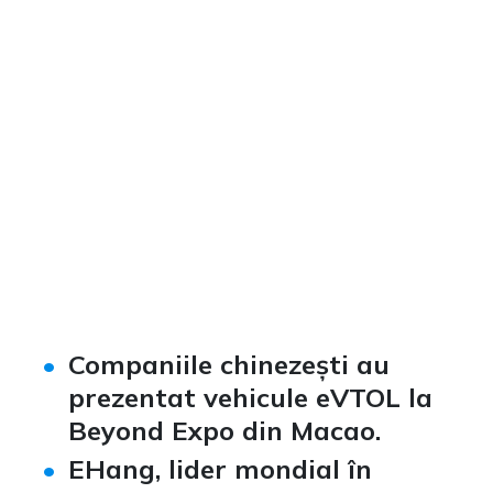
Companiile chinezești au
prezentat vehicule eVTOL la
Beyond Expo din Macao.
EHang, lider mondial în