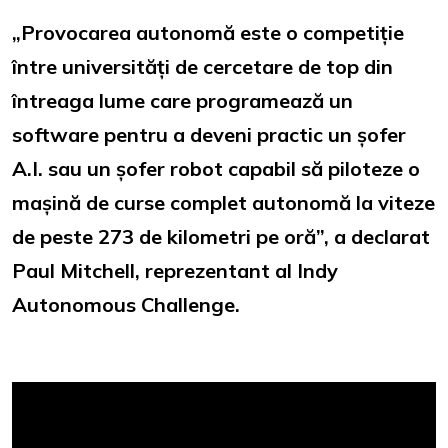
„Provocarea autonomă este o competiție
între universități de cercetare de top din
întreaga lume care programează un
software pentru a deveni practic un șofer
A.I. sau un șofer robot capabil să piloteze o
mașină de curse complet autonomă la viteze
de peste 273 de kilometri pe oră”, a declarat
Paul Mitchell, reprezentant al Indy
Autonomous Challenge.