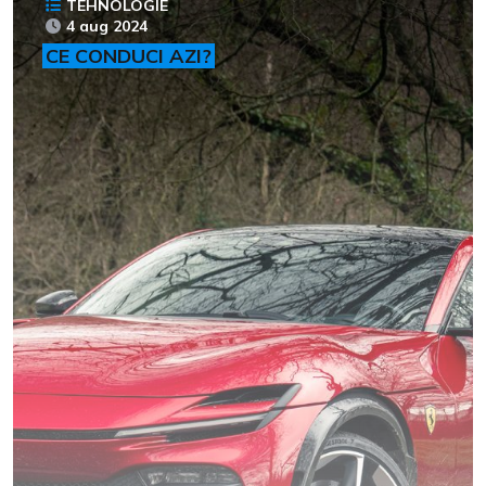
TEHNOLOGIE
4 aug 2024
CE CONDUCI AZI?