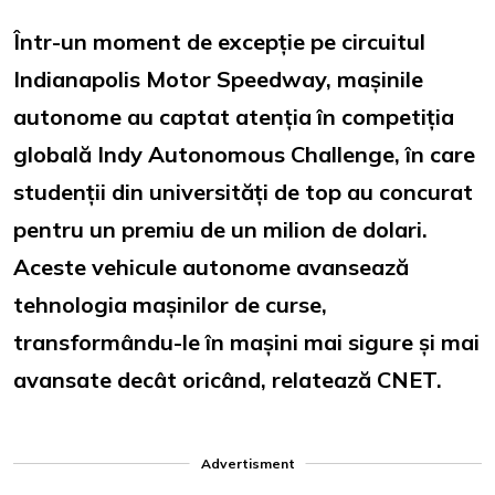
Într-un moment de excepție pe circuitul
Indianapolis Motor Speedway, mașinile
autonome au captat atenția în competiția
globală Indy Autonomous Challenge, în care
studenții din universități de top au concurat
pentru un premiu de un milion de dolari.
Aceste vehicule autonome avansează
tehnologia mașinilor de curse,
transformându-le în mașini mai sigure și mai
avansate decât oricând, relatează CNET.
Advertisment