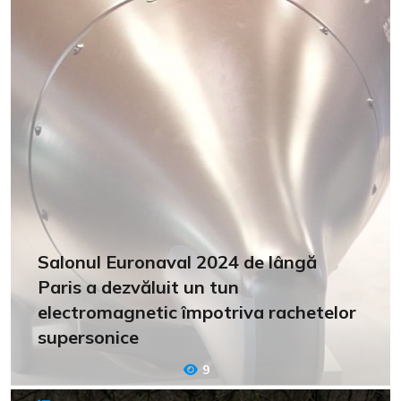
Salonul Euronaval 2024 de lângă
Paris a dezvăluit un tun
electromagnetic împotriva rachetelor
supersonice
9