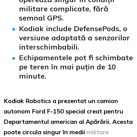
militare complicate, fără
semnal GPS.
Kodiak include DefensePods, o
versiune adaptată a senzorilor
interschimbabili.
Echipamentele pot fi schimbate
pe teren în mai puțin de 10
minute.
Kodiak Robotics a prezentat un camion
autonom Ford F-150 special creat pentru
Departamentul american al Apărării. Acesta
poate circula singur în medii
militare