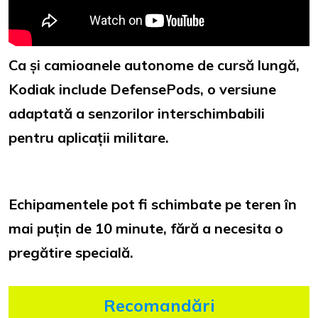
Ca și camioanele autonome de cursă lungă,
Kodiak include DefensePods, o versiune
adaptată a senzorilor interschimbabili
pentru aplicații militare.
Echipamentele pot fi schimbate pe teren în
mai puțin de 10 minute, fără a necesita o
pregătire specială.
Recomandări