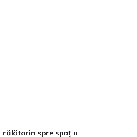
t călătoria spre spațiu.