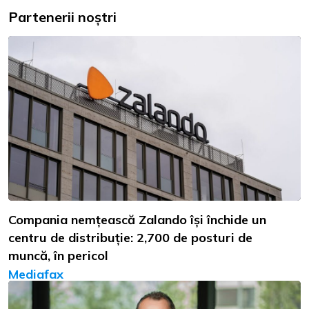
Partenerii noștri
Compania nemțească Zalando își închide un
centru de distribuție: 2,700 de posturi de
muncă, în pericol
Mediafax