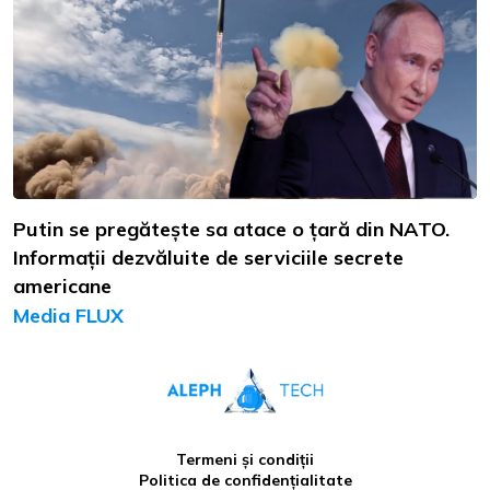
Putin se pregătește sa atace o țară din NATO.
Informații dezvăluite de serviciile secrete
americane
Media FLUX
Termeni și condiții
Politica de confidențialitate