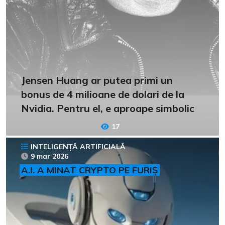
Jensen Huang ar putea primi un
bonus de 4 milioane de dolari de la
Nvidia. Pentru el, e aproape simbolic
17
INTELIGENȚĂ ARTIFICIALĂ
9 mar 2026
A.I. A MINAT CRYPTO PE FURIȘ