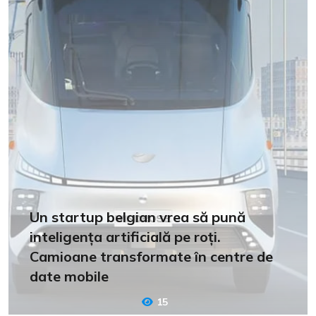
Un startup belgian vrea să pună
inteligența artificială pe roți.
Camioane transformate în centre de
date mobile
15