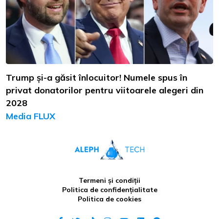
Trump și-a găsit înlocuitor! Numele spus în
privat donatorilor pentru viitoarele alegeri din
2028
Media FLUX
Termeni și condiții
Politica de confidențialitate
Politica de cookies