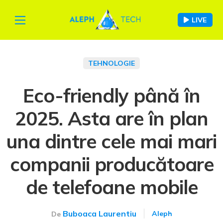
LIVE
TEHNOLOGIE
Eco-friendly până în
2025. Asta are în plan
una dintre cele mai mari
companii producătoare
de telefoane mobile
Buboaca Laurentiu
Aleph
De