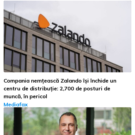
Compania nemțească Zalando își închide un
centru de distribuție: 2,700 de posturi de
muncă, în pericol
Mediafax