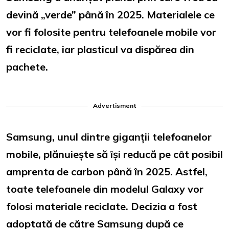
devină „verde” până în 2025. Materialele ce
vor fi folosite pentru telefoanele mobile vor
fi reciclate, iar plasticul va dispărea din
pachete.
Advertisment
Samsung, unul dintre giganții telefoanelor
mobile, plănuiește să își reducă pe cât posibil
amprenta de carbon până în 2025. Astfel,
toate telefoanele din modelul Galaxy vor
folosi materiale reciclate. Decizia a fost
adoptată de către Samsung după ce