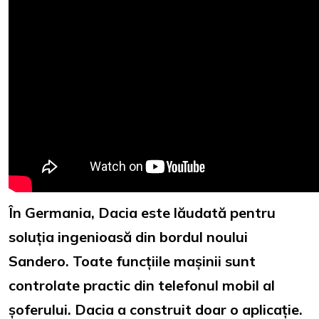
În Germania, Dacia este lăudată pentru
soluția ingenioasă din bordul noului
Sandero. Toate funcțiile mașinii sunt
controlate practic din telefonul mobil al
șoferului. Dacia a construit doar o aplicație.