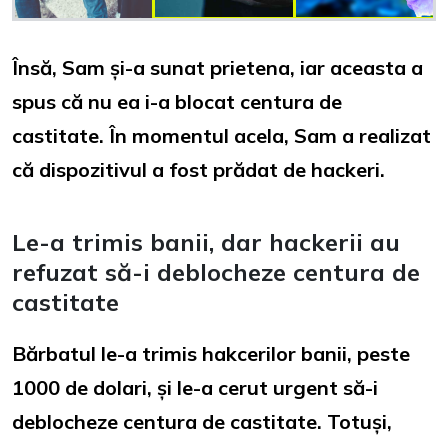
Însă, Sam și-a sunat prietena, iar aceasta a
spus că nu ea i-a blocat centura de
castitate. În momentul acela, Sam a realizat
că dispozitivul a fost prădat de hackeri.
Le-a trimis banii, dar hackerii au
refuzat să-i deblocheze centura de
castitate
Bărbatul le-a trimis hakcerilor banii, peste
1000 de dolari, și le-a cerut urgent să-i
deblocheze centura de castitate. Totuși,