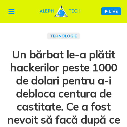
LIVE
TEHNOLOGIE
Un bărbat le-a plătit
hackerilor peste 1000
de dolari pentru a-i
debloca centura de
castitate. Ce a fost
nevoit să facă după ce