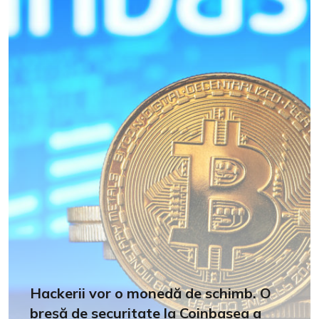
Hackerii vor o monedă de schimb. O
breșă de securitate la Coinbasea a