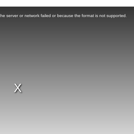
he server or network failed or because the format is not supported.