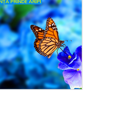
INȚA PRINDE ARIPI