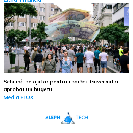
Schemă de ajutor pentru români. Guvernul a
aprobat un bugetul
Media FLUX