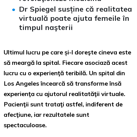
Dr Spiegel susține că realitatea
virtuală poate ajuta femeile în
timpul naşterii
Ultimul lucru pe care și-l doreşte cineva este
să meargă la spital. Fiecare asociază acest
lucru cu o experienţă teribilă. Un spital din
Los Angeles încearcă să transforme însă
experienţa cu ajutorul realitatăţii virtuale.
Pacienţii sunt trataţi astfel, indiferent de
afecţiune, iar rezultatele sunt
spectaculoase.