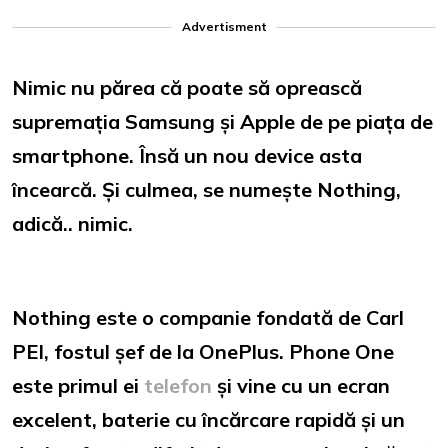
Advertisment
Nimic nu părea că poate să oprească
supremația Samsung și Apple de pe piața de
smartphone. Însă un nou device asta
încearcă. Și culmea, se numește Nothing,
adică.. nimic.
Nothing este o companie fondată de Carl
PEI, fostul șef de la OnePlus. Phone One
este primul ei
telefon
și vine cu un ecran
excelent, baterie cu încărcare rapidă și un