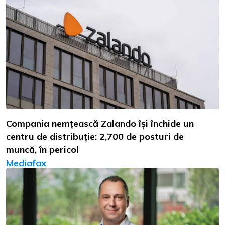
Compania nemțească Zalando își închide un
centru de distribuție: 2,700 de posturi de
muncă, în pericol
Mediafax