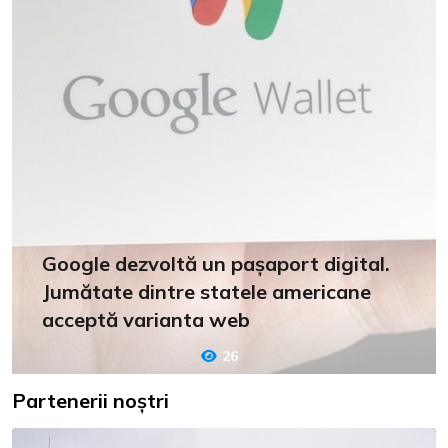
Google dezvoltă un pașaport digital.
Jumătate dintre statele americane
acceptă varianta web
26
Partenerii noștri