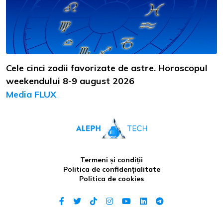
Cele cinci zodii favorizate de astre. Horoscopul
weekendului 8-9 august 2026
Media FLUX
Termeni și condiții
Politica de confidențialitate
Politica de cookies