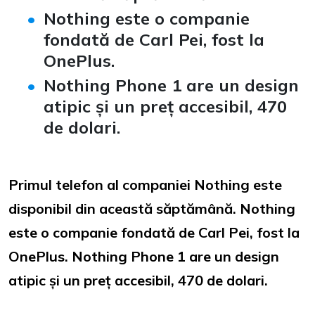
Nothing este o companie
fondată de Carl Pei, fost la
OnePlus.
Nothing Phone 1 are un design
atipic și un preț accesibil, 470
de dolari.
Primul telefon al companiei Nothing este
disponibil din această săptămână. Nothing
este o companie fondată de Carl Pei, fost la
OnePlus. Nothing Phone 1 are un design
atipic și un preț accesibil, 470 de dolari.