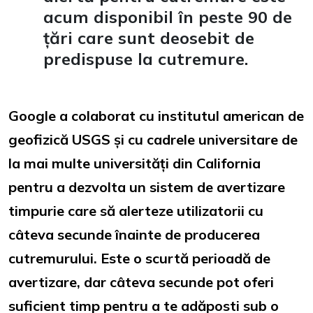
acum disponibil în peste 90 de
țări care sunt deosebit de
predispuse la cutremure.
Google a colaborat cu institutul american de
geofizică USGS și cu cadrele universitare de
la mai multe universități din California
pentru a dezvolta un sistem de avertizare
timpurie care să alerteze utilizatorii cu
câteva secunde înainte de producerea
cutremurului. Este o scurtă perioadă de
avertizare, dar câteva secunde pot oferi
suficient timp pentru a te adăposti sub o