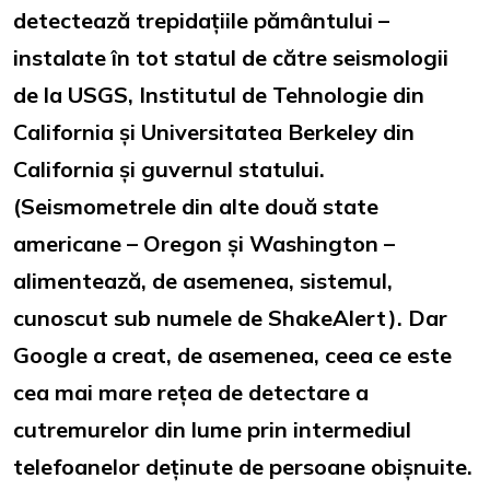
detectează trepidațiile pământului –
instalate în tot statul de către seismologii
de la USGS, Institutul de Tehnologie din
California și Universitatea Berkeley din
California și guvernul statului.
(Seismometrele din alte două state
americane – Oregon și Washington –
alimentează, de asemenea, sistemul,
cunoscut sub numele de ShakeAlert). Dar
Google a creat, de asemenea, ceea ce este
cea mai mare rețea de detectare a
cutremurelor din lume prin intermediul
telefoanelor deținute de persoane obișnuite.