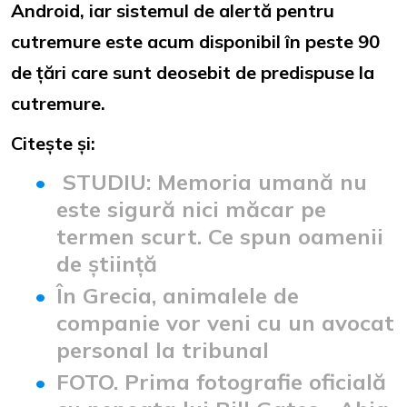
Android, iar sistemul de alertă pentru
cutremure este acum disponibil în peste 90
de țări care sunt deosebit de predispuse la
cutremure.
Citește și:
STUDIU: Memoria umană nu
este sigură nici măcar pe
termen scurt. Ce spun oamenii
de știință
În Grecia, animalele de
companie vor veni cu un avocat
personal la tribunal
FOTO. Prima fotografie oficială