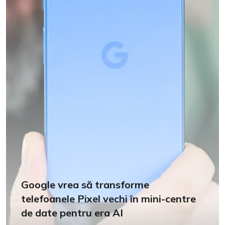
Google vrea să transforme
telefoanele Pixel vechi în mini-centre
de date pentru era AI