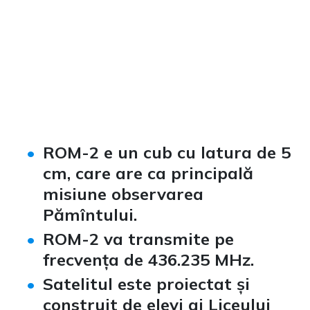
ROM-2 e un cub cu latura de 5
cm, care are ca principală
misiune observarea
Pămîntului.
ROM-2 va transmite pe
frecvența de 436.235 MHz.
Satelitul este proiectat și
construit de elevi ai Liceului