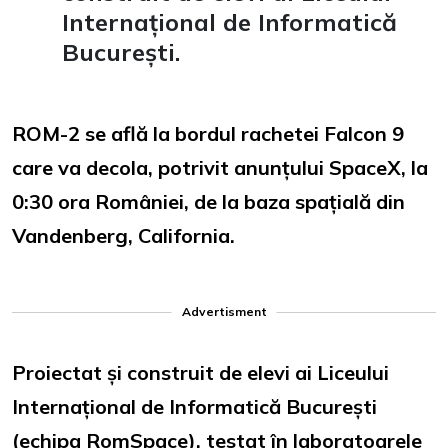
Internațional de Informatică
București.
ROM-2 se află la bordul rachetei Falcon 9
care va decola, potrivit anunțului SpaceX, la
0:30 ora României, de la baza spațială din
Vandenberg, California.
Advertisment
Proiectat și construit de elevi ai Liceului
Internațional de Informatică București
(echipa RomSpace), testat în laboratoarele