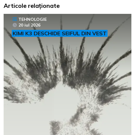
Articole relaționate
TEHNOLOGIE
20 iul 2026
KIMI K3 DESCHIDE SEIFUL DIN VEST