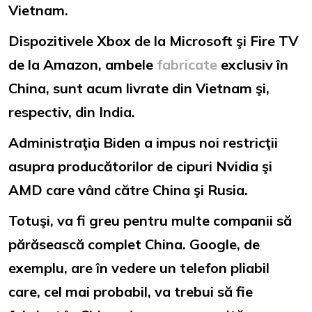
Vietnam.
Dispozitivele Xbox de la Microsoft şi Fire TV
de la Amazon, ambele
fabricate
exclusiv în
China, sunt acum livrate din Vietnam şi,
respectiv, din India.
Administraţia Biden a impus noi restricţii
asupra producătorilor de cipuri Nvidia şi
AMD care vând către China şi Rusia.
Totuşi, va fi greu pentru multe companii să
părăsească complet China. Google, de
exemplu, are în vedere un telefon pliabil
care, cel mai probabil, va trebui să fie