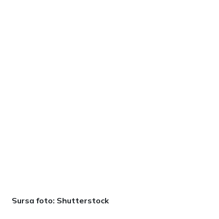
Sursa foto: Shutterstock