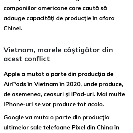
companiilor americane care caută să
adauge capacităţi de producţie în afara
Chinei.
Vietnam, marele câştigător din
acest conflict
Apple a mutat o parte din producţia de
AirPods în Vietnam în 2020, unde produce,
de asemenea, ceasuri şi iPad-uri. Mai multe
iPhone-uri se vor produce tot acolo.
Google va muta o parte din producţia
ultimelor sale telefoane Pixel din China în