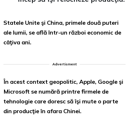
Statele Unite şi China, primele două puteri
ale lumii, se află într-un război economic de
câţiva ani.
Advertisment
În acest context geopolitic, Apple, Google şi
Microsoft se numără printre firmele de
tehnologie care doresc să îşi mute o parte
din producţie în afara Chinei.