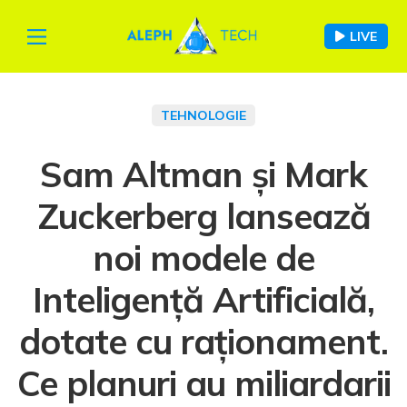
LIVE
TEHNOLOGIE
Sam Altman și Mark
Zuckerberg lansează
noi modele de
Inteligență Artificială,
dotate cu raționament.
Ce planuri au miliardarii