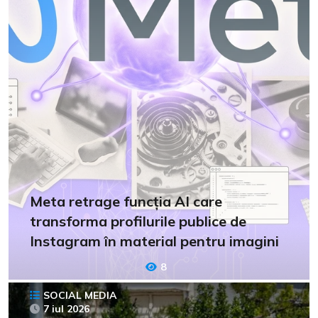
Meta retrage funcția AI care
transforma profilurile publice de
Instagram în material pentru imagini
8
SOCIAL MEDIA
7 iul 2026