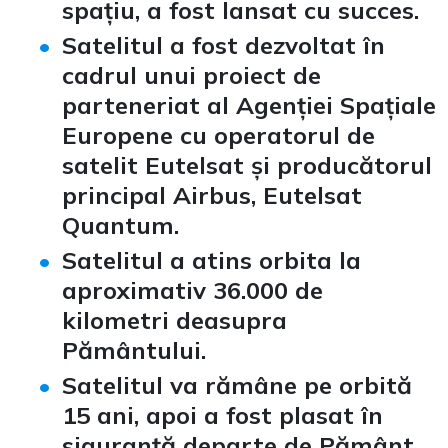
spațiu, a fost lansat cu succes.
Satelitul a fost dezvoltat în
cadrul unui proiect de
parteneriat al Agenției Spațiale
Europene cu operatorul de
satelit Eutelsat și producătorul
principal Airbus, Eutelsat
Quantum.
Satelitul a atins orbita la
aproximativ 36.000 de
kilometri deasupra
Pământului.
Satelitul va rămâne pe orbită
15 ani, apoi a fost plasat în
siguranță departe de Pământ.