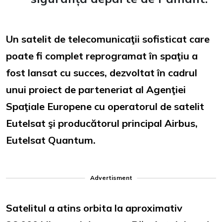
Un satelit de telecomunicaţii sofisticat care
poate fi complet reprogramat în spaţiu a
fost lansat cu succes, dezvoltat în cadrul
unui proiect de parteneriat al Agenţiei
Spaţiale Europene cu operatorul de satelit
Eutelsat şi producătorul principal Airbus,
Eutelsat Quantum.
Advertisment
Satelitul a atins orbita la aproximativ