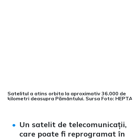
Satelitul a atins orbita la aproximativ 36.000 de
kilometri deasupra Pământului. Sursa Foto: HEPTA
Un satelit de telecomunicații,
care poate fi reprogramat în