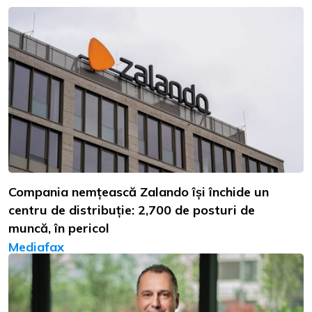
Compania nemțească Zalando își închide un
centru de distribuție: 2,700 de posturi de
muncă, în pericol
Mediafax