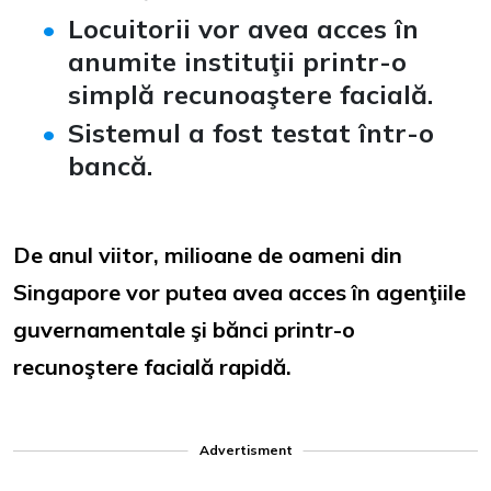
Locuitorii vor avea acces în
anumite instituţii printr-o
simplă recunoaştere facială.
Sistemul a fost testat într-o
bancă.
De anul viitor, milioane de oameni din
Singapore vor putea avea acces în agenţiile
guvernamentale şi bănci printr-o
recunoştere facială rapidă.
Advertisment