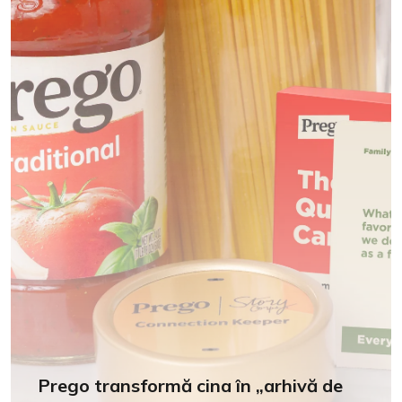
Prego transformă cina în „arhivă de