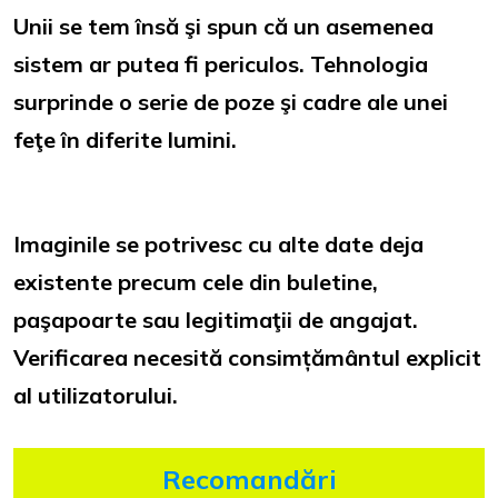
Unii se tem însă şi spun că un asemenea
sistem ar putea fi periculos. Tehnologia
surprinde o serie de poze şi cadre ale unei
feţe în diferite lumini.
Imaginile se potrivesc cu alte date deja
existente precum cele din buletine,
paşapoarte sau legitimaţii de angajat.
Verificarea necesită consimțământul explicit
al utilizatorului.
Recomandări