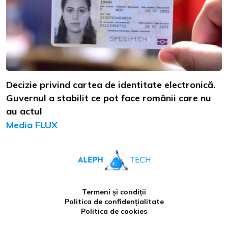
Decizie privind cartea de identitate electronică.
Guvernul a stabilit ce pot face românii care nu
au actul
Media FLUX
Termeni și condiții
Politica de confidențialitate
Politica de cookies