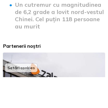
Un cutremur cu magnitudinea
de 6,2 grade a lovit nord-vestul
Chinei. Cel puțin 118 persoane
au murit
Partenerii noștri
Setări cookies