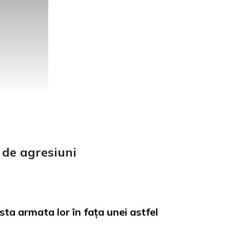
 de agresiuni
sta armata lor în fața unei astfel