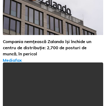
Compania nemțească Zalando își închide un
centru de distribuție: 2,700 de posturi de
muncă, în pericol
Mediafax