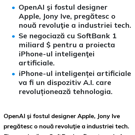
OpenAI şi fostul designer
Apple, Jony Ive, pregătesc o
nouă revoluţie a industriei tech.
Se negociază cu SoftBank 1
miliard $ pentru a proiecta
iPhone-ul inteligenţei
artificiale.
iPhone-ul inteligenței artificiale
va fi un dispozitiv A.I. care
revoluționează tehnologia.
OpenAI şi fostul designer Apple, Jony Ive
pregătesc o nouă revoluţie a industriei tech.