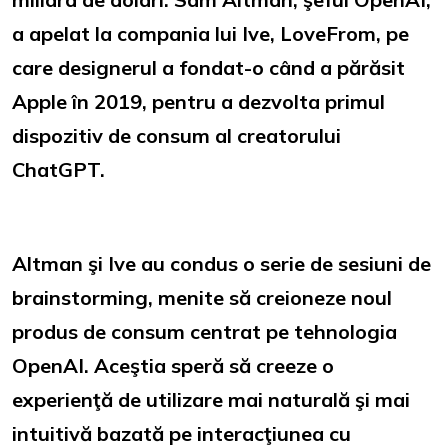
a apelat la compania lui Ive, LoveFrom, pe
care designerul a fondat-o când a părăsit
Apple în 2019, pentru a dezvolta primul
dispozitiv de consum al creatorului
ChatGPT.
Altman şi Ive au condus o serie de sesiuni de
brainstorming, menite să creioneze noul
produs de consum centrat pe tehnologia
OpenAI. Aceştia speră să creeze o
experienţă de utilizare mai naturală şi mai
intuitivă bazată pe interacţiunea cu