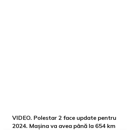
VIDEO. Polestar 2 face update pentru
2024. Mașina va avea până la 654 km