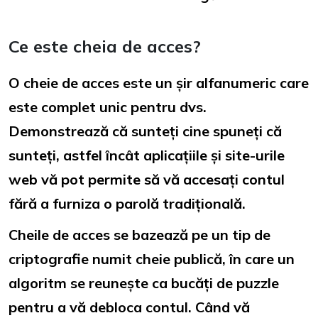
Ce este cheia de acces?
O cheie de acces este un șir alfanumeric care
este complet unic pentru dvs.
Demonstrează că sunteți cine spuneți că
sunteți, astfel încât aplicațiile și site-urile
web vă pot permite să vă accesați contul
fără a furniza o parolă tradițională.
Cheile de acces se bazează pe un tip de
criptografie numit cheie publică, în care un
algoritm se reunește ca bucăți de puzzle
pentru a vă debloca contul. Când vă