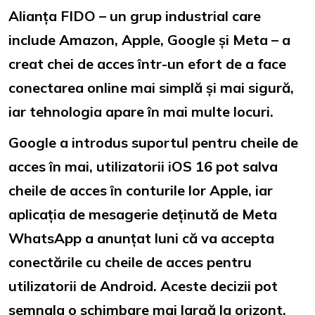
Alianța FIDO – un grup industrial care
include Amazon, Apple, Google și Meta – a
creat chei de acces într-un efort de a face
conectarea online mai simplă și mai sigură,
iar tehnologia apare în mai multe locuri.
Google a introdus suportul pentru cheile de
acces în mai, utilizatorii iOS 16 pot salva
cheile de acces în conturile lor Apple, iar
aplicația de mesagerie deținută de Meta
WhatsApp a anunțat luni că va accepta
conectările cu cheile de acces pentru
utilizatorii de Android. Aceste decizii pot
semnala o schimbare mai largă la orizont.