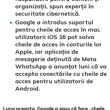
organizații, spun experții în
securitate cibernetică.
Google a introdus suportul
pentru cheile de acces în mai,
utilizatorii iOS 16 pot salva
cheile de acces în conturile lor
Apple, iar aplicația de
mesagerie deținută de Meta
WhatsApp a anunțat luni că va
accepta conectările cu cheile de
acces pentru utilizatorii de
Android.
Luna aceasta, Google a spus că face „cheile