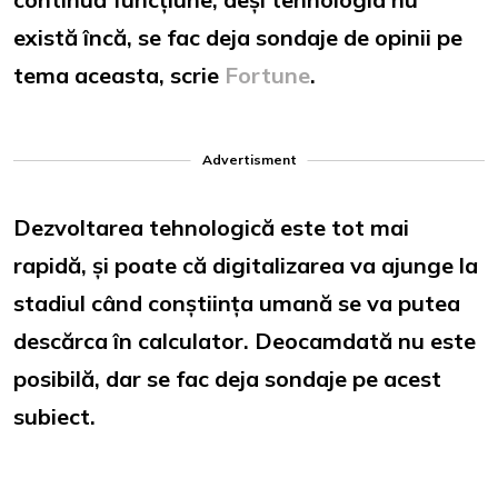
există încă, se fac deja sondaje de opinii pe
tema aceasta, scrie
Fortune
.
Advertisment
Dezvoltarea tehnologică este tot mai
rapidă, și poate că digitalizarea va ajunge la
stadiul când conștiința umană se va putea
descărca în calculator. Deocamdată nu este
posibilă, dar se fac deja sondaje pe acest
subiect.