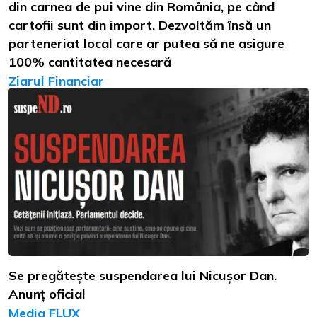
din carnea de pui vine din România, pe când
cartofii sunt din import. Dezvoltăm însă un
parteneriat local care ar putea să ne asigure
100% cantitatea necesară
Ziarul Financiar
Se pregătește suspendarea lui Nicușor Dan.
Anunț oficial
Media FLUX