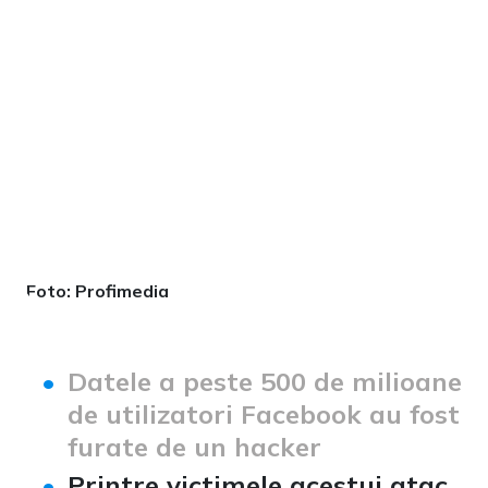
Foto: Profimedia
Datele a peste 500 de milioane
de utilizatori Facebook au fost
furate de un hacker
Printre victimele acestui atac