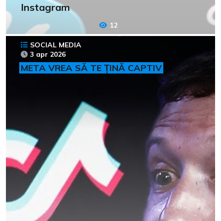
Instagram
12
SOCIAL MEDIA
3 apr 2026
META VREA SĂ TE ȚINĂ CAPTIV