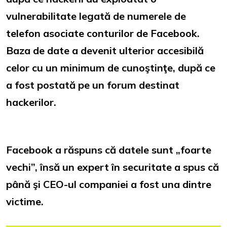
vulnerabilitate legată de numerele de
telefon asociate conturilor de Facebook.
Baza de date a devenit ulterior accesibilă
celor cu un minimum de cunoştinţe, după ce
a fost postată pe un forum destinat
hackerilor.
Facebook a răspuns că datele sunt „foarte
vechi”, însă un expert în securitate a spus că
până şi CEO-ul companiei a fost una dintre
victime.