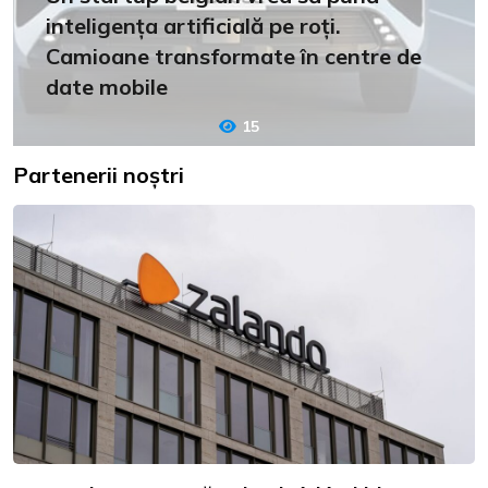
inteligența artificială pe roți.
Camioane transformate în centre de
date mobile
15
Partenerii noștri