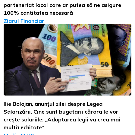
parteneriat local care ar putea să ne asigure
100% cantitatea necesară
Ziarul Financiar
Ilie Bolojan, anunțul zilei despre Legea
Salarizării. Cine sunt bugetarii cărora le vor
crește salariile: „Adoptarea legii va crea mai
multă echitate”