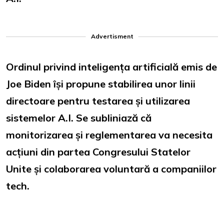
Advertisment
Ordinul privind inteligența artificială emis de
Joe Biden își propune stabilirea unor linii
directoare pentru testarea și utilizarea
sistemelor A.I. Se subliniază că
monitorizarea și reglementarea va necesita
acțiuni din partea Congresului Statelor
Unite și colaborarea voluntară a companiilor
tech.