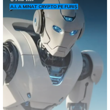
A.I. A MINAT CRYPTO PE FURIȘ