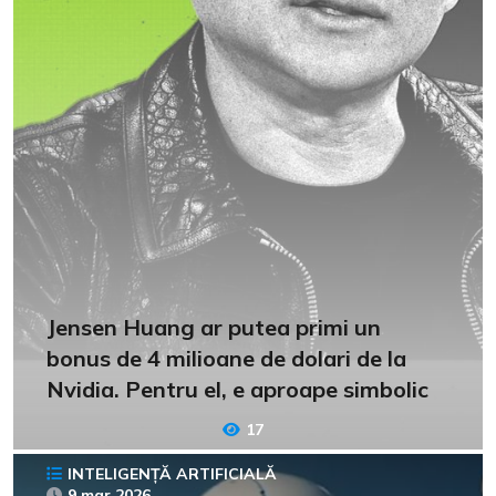
Jensen Huang ar putea primi un
bonus de 4 milioane de dolari de la
Nvidia. Pentru el, e aproape simbolic
17
INTELIGENȚĂ ARTIFICIALĂ
9 mar 2026