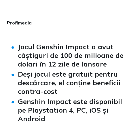
Profimedia
Jocul Genshin Impact a avut
câștiguri de 100 de milioane de
dolari în 12 zile de lansare
Deși jocul este gratuit pentru
descărcare, el conține beneficii
contra-cost
Genshin Impact este disponibil
pe Playstation 4, PC, iOS și
Android