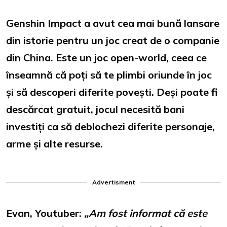
Genshin Impact a avut cea mai bună lansare
din istorie pentru un joc creat de o companie
din China. Este un joc open-world, ceea ce
înseamnă că poți să te plimbi oriunde în joc
și să descoperi diferite povești. Deși poate fi
descărcat gratuit, jocul necesită bani
investiți ca să deblochezi diferite personaje,
arme și alte resurse.
Advertisment
Evan, Youtuber:
„Am fost informat că este