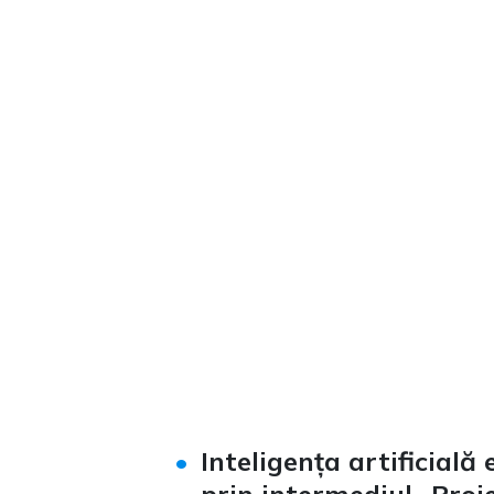
Inteligența artificială