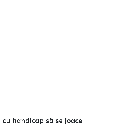
e cu handicap să se joace