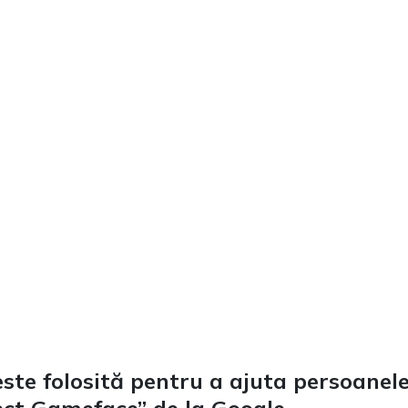
 este folosită pentru a ajuta persoanel