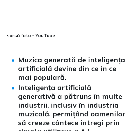
sursă foto - YouTube
Muzica generată de inteligența
artificială devine din ce în ce
mai populară.
Inteligența artificială
generativă a pătruns în multe
industrii, inclusiv în industria
muzicală, permițând oamenilor
să creeze cântece întregi prin