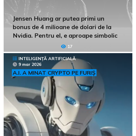
Jensen Huang ar putea primi un
bonus de 4 milioane de dolari de la
Nvidia. Pentru el, e aproape simbolic
17
INTELIGENȚĂ ARTIFICIALĂ
9 mar 2026
A.I. A MINAT CRYPTO PE FURIȘ