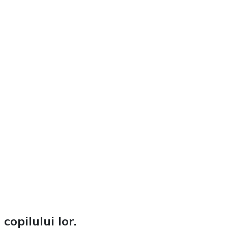
copilului lor.