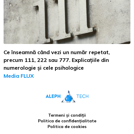
Ce înseamnă când vezi un număr repetat,
precum 111, 222 sau 777. Explicațiile din
numerologie și cele psihologice
Media FLUX
Termeni și condiții
Politica de confidențialitate
Politica de cookies