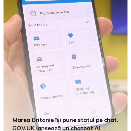
Marea Britanie își pune statul pe chat.
GOV.UK lansează un chatbot AI