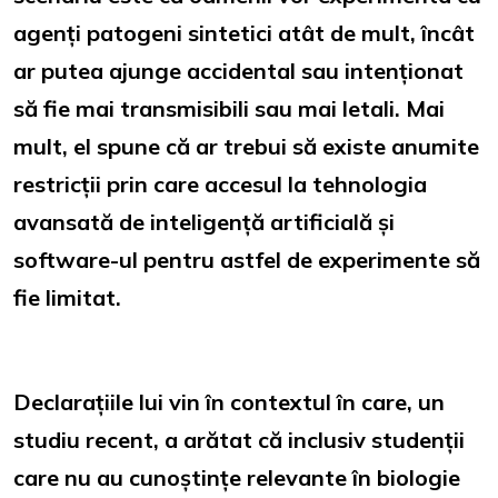
agenți patogeni sintetici atât de mult, încât
ar putea ajunge accidental sau intenționat
să fie mai transmisibili sau mai letali. Mai
mult, el spune că ar trebui să existe anumite
restricții prin care accesul la tehnologia
avansată de inteligență artificială și
software-ul pentru astfel de experimente să
fie limitat.
Declarațiile lui vin în contextul în care, un
studiu recent, a arătat că inclusiv studenții
care nu au cunoștințe relevante în biologie