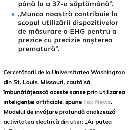
până la a 37-a săptămână”.
„Munca noastră contribuie la
scopul utilizării dispozitivelor
de măsurare a EHG pentru a
prezice cu precizie nașterea
prematură”.
Cercetătorii de la Universitatea Washington
din St. Louis, Missouri, caută să
îmbunătățească aceste șanse prin utilizarea
inteligenței artificiale, spune
Fox News
.
Modelul de învățare profundă analizează
activitatea electrică din uter: „Ar putea