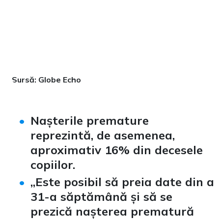
Sursă: Globe Echo
Nașterile premature
reprezintă, de asemenea,
aproximativ 16% din decesele
copiilor.
„Este posibil să preia date din a
31-a săptămână și să se
prezică nașterea prematură