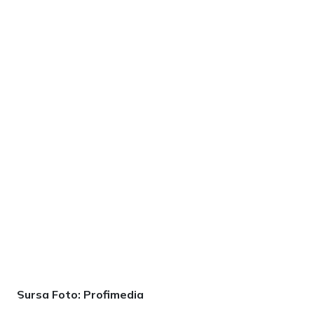
Sursa Foto: Profimedia