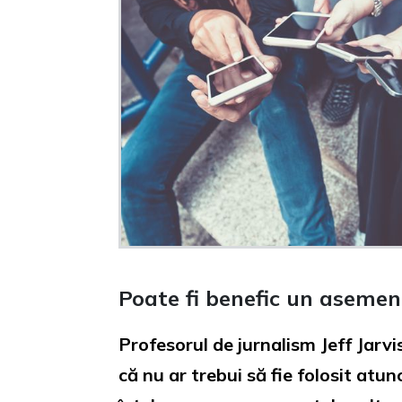
Poate fi benefic un asemen
Profesorul de jurnalism Jeff Jarvi
că nu ar trebui să fie folosit at