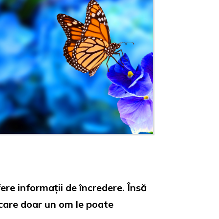
ere informații de încredere. Însă
 care doar un om le poate