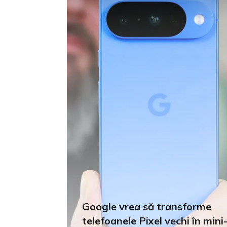
Google vrea să transforme
telefoanele Pixel vechi în mini