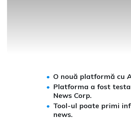
O nouă platformă cu A.
Platforma a fost testa
News Corp.
Tool-ul poate primi in
news.