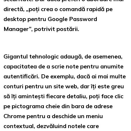
directă, „poți crea o comandă rapidă pe
desktop pentru Google Password
Manager”, potrivit postării.
Gigantul tehnologic adaugă, de asemenea,
capacitatea de a scrie note pentru anumite
autentificări. De exemplu, dacă ai mai multe
conturi pentru un site web, dar îți este greu
să îți amintești fiecare detaliu, poți face clic
pe pictograma cheie din bara de adrese
Chrome pentru a deschide un meniu
contextual, dezvăluind notele care