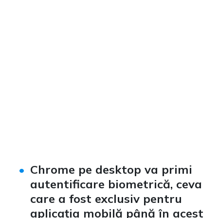
Chrome pe desktop va primi
autentificare biometrică, ceva
care a fost exclusiv pentru
aplicația mobilă până în acest