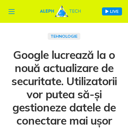
LIVE
TEHNOLOGIE
Google lucrează la o
nouă actualizare de
securitate. Utilizatorii
vor putea să-și
gestioneze datele de
conectare mai ușor