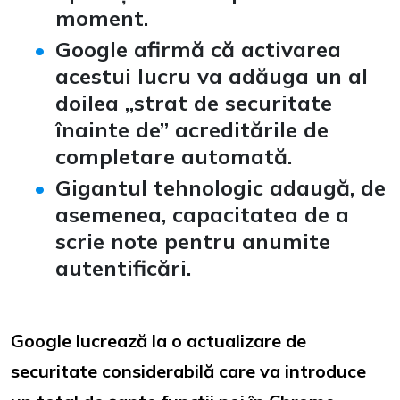
moment.
Google afirmă că activarea
acestui lucru va adăuga un al
doilea „strat de securitate
înainte de” acreditările de
completare automată.
Gigantul tehnologic adaugă, de
asemenea, capacitatea de a
scrie note pentru anumite
autentificări.
Google lucrează la o actualizare de
securitate considerabilă care va introduce