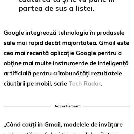
partea de sus a listei.
Google integrează tehnologia în produsele
sale mai rapid decât majoritatea. Gmail este
cea mai recentă aplicație Google pentru a
obține mai multe instrumente de inteligență
artificială pentru a îmbunătăți rezultatele
căutării pe mobil, scrie
Tech Radar
.
Advertisment
„Când cauți în Gmail, modelele de învățare