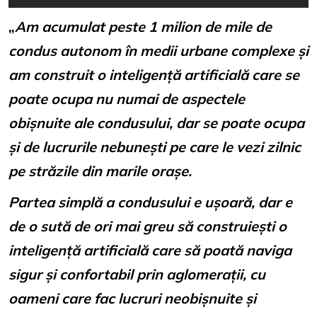
„
Am acumulat peste 1 milion de mile de
condus autonom în medii urbane complexe și
am construit o inteligență artificială care se
poate ocupa nu numai de aspectele
obișnuite ale condusului, dar se poate ocupa
și de lucrurile nebunești pe care le vezi zilnic
pe străzile din marile orașe.
Partea simplă a condusului e ușoară, dar e
de o sută de ori mai greu să construiești o
inteligență artificială care să poată naviga
sigur și confortabil prin aglomerații, cu
oameni care fac lucruri neobișnuite și