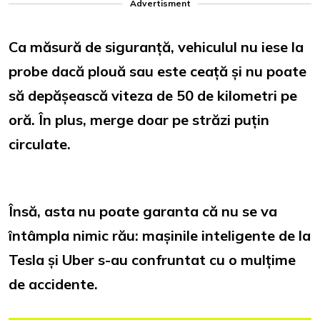
Advertisment
Ca măsură de siguranță, vehiculul nu iese la
probe dacă plouă sau este ceață și nu poate
să depășească viteza de 50 de kilometri pe
oră. În plus, merge doar pe străzi puțin
circulate.
Însă, asta nu poate garanta că nu se va
întâmpla nimic rău: mașinile inteligente de la
Tesla și Uber s-au confruntat cu o mulțime
de accidente.