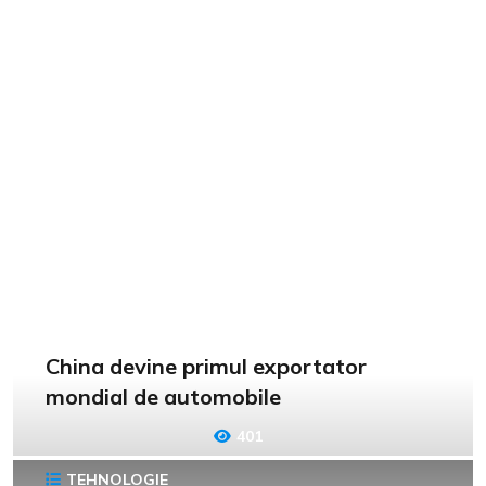
China devine primul exportator
mondial de automobile
401
TEHNOLOGIE