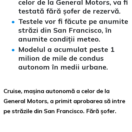
celor de la General Motors, va fi
testată fără șofer de rezervă.
Testele vor fi făcute pe anumite
străzi din San Francisco, în
anumite condiții meteo.
Modelul a acumulat peste 1
milion de mile de condus
autonom în medii urbane.
Cruise, mașina autonomă a celor de la
General Motors, a primit aprobarea să intre
pe străzile din San Francisco. Fără șofer.